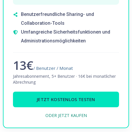
Benutzerfreundliche Sharing- und
Collaboration-Tools
Umfangreiche Sicherheitsfunktionen und
Administrationsmöglichkeiten
13€
/ Benutzer / Monat
Jahresabonnement, 5+ Benutzer · 16€ bei monatlicher
Abrechnung
JETZT KOSTENLOS TESTEN
ODER JETZT KAUFEN