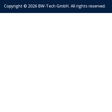
Copyright © 2026 BW-Tech GmbH. All rights reserved.