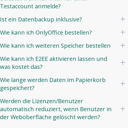
Testaccount anmelde?
Ist ein Datenbackup inklusive?
Wie kann ich OnlyOffice bestellen?
Wie kann ich weiteren Speicher bestellen
Wie kann ich E2EE aktivieren lassen und
was kostet das?
Wie lange werden Daten im Papierkorb
gespeichert?
Werden die Lizenzen/Benutzer
automatisch reduziert, wenn Benutzer in
der Weboberfläche gelöscht werden?