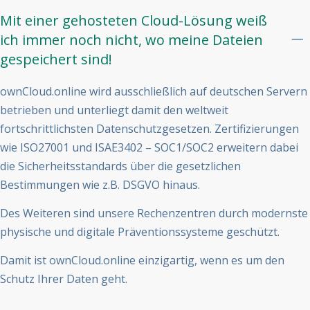
Mit einer gehosteten Cloud-Lösung weiß
ich immer noch nicht, wo meine Dateien
gespeichert sind!
ownCloud.online wird ausschließlich auf deutschen Servern
betrieben und unterliegt damit den weltweit
fortschrittlichsten Datenschutzgesetzen. Zertifizierungen
wie ISO27001 und ISAE3402 – SOC1/SOC2 erweitern dabei
die Sicherheitsstandards über die gesetzlichen
Bestimmungen wie z.B. DSGVO hinaus.
Des Weiteren sind unsere Rechenzentren durch modernste
physische und digitale Präventionssysteme geschützt.
Damit ist ownCloud.online einzigartig, wenn es um den
Schutz Ihrer Daten geht.