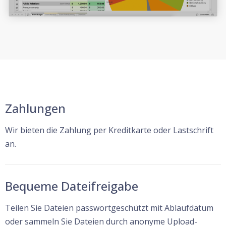
Zahlungen
Wir bieten die Zahlung per Kreditkarte oder Lastschrift
an.
Bequeme Dateifreigabe
Teilen Sie Dateien passwortgeschützt mit Ablaufdatum
oder sammeln Sie Dateien durch anonyme Upload-