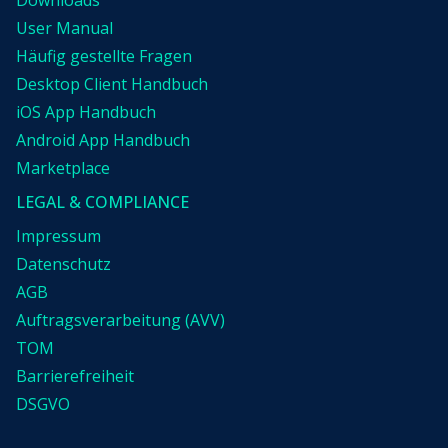
Downloads
User Manual
Häufig gestellte Fragen
Desktop Client Handbuch
iOS App Handbuch
Android App Handbuch
Marketplace
LEGAL & COMPLIANCE
Impressum
Datenschutz
AGB
Auftragsverarbeitung (AVV)
TOM
Barrierefreiheit
DSGVO