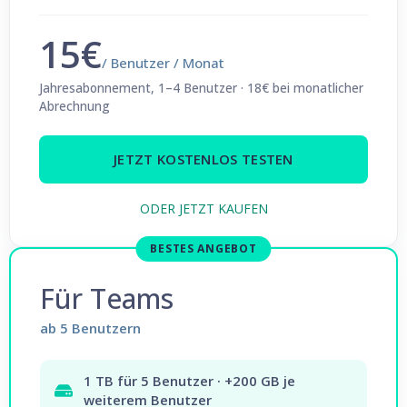
15€
/ Benutzer / Monat
Jahresabonnement, 1–4 Benutzer · 18€ bei monatlicher
Abrechnung
JETZT KOSTENLOS TESTEN
ODER JETZT KAUFEN
BESTES ANGEBOT
Für Teams
ab 5 Benutzern
1 TB für 5 Benutzer · +200 GB je
weiterem Benutzer