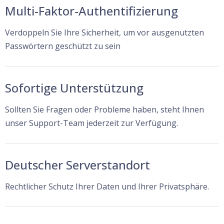
Multi-Faktor-Authentifizierung
Verdoppeln Sie Ihre Sicherheit, um vor ausgenutzten
Passwörtern geschützt zu sein
Sofortige Unterstützung
Sollten Sie Fragen oder Probleme haben, steht Ihnen
unser Support-Team jederzeit zur Verfügung.
Deutscher Serverstandort
Rechtlicher Schutz Ihrer Daten und Ihrer Privatsphäre.