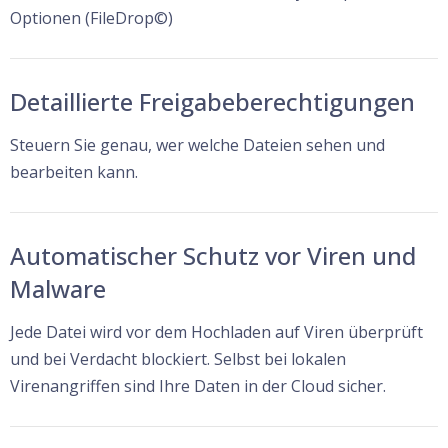
Optionen (FileDrop©)
Detaillierte Freigabeberechtigungen
Steuern Sie genau, wer welche Dateien sehen und
bearbeiten kann.
Automatischer Schutz vor Viren und
Malware
Jede Datei wird vor dem Hochladen auf Viren überprüft
und bei Verdacht blockiert. Selbst bei lokalen
Virenangriffen sind Ihre Daten in der Cloud sicher.