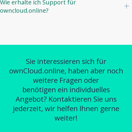
Wie erhalte ich Support für
owncloud.online?
Sie interessieren sich für
ownCloud.online, haben aber noch
weitere Fragen oder
benötigen ein individuelles
Angebot? Kontaktieren Sie uns
jederzeit, wir helfen Ihnen gerne
weiter!