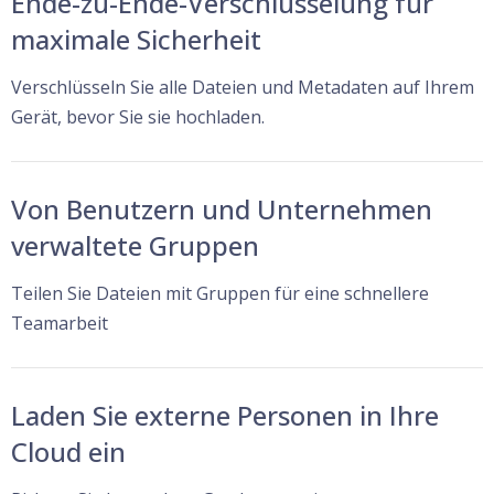
Ende-zu-Ende-Verschlüsselung für
maximale Sicherheit
Verschlüsseln Sie alle Dateien und Metadaten auf Ihrem
Gerät, bevor Sie sie hochladen.
Von Benutzern und Unternehmen
verwaltete Gruppen
Teilen Sie Dateien mit Gruppen für eine schnellere
Teamarbeit
Laden Sie externe Personen in Ihre
Cloud ein