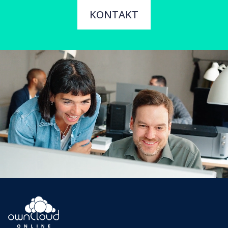
KONTAKT