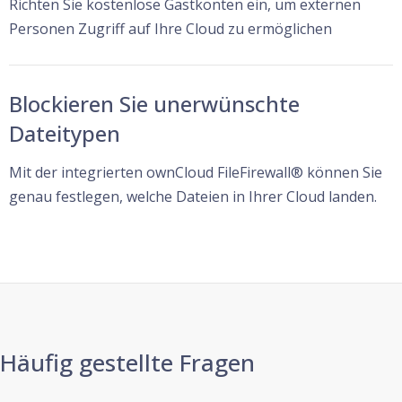
Richten Sie kostenlose Gastkonten ein, um externen
Personen Zugriff auf Ihre Cloud zu ermöglichen
Blockieren Sie unerwünschte
Dateitypen
Mit der integrierten ownCloud FileFirewall® können Sie
genau festlegen, welche Dateien in Ihrer Cloud landen.
Häufig gestellte Fragen