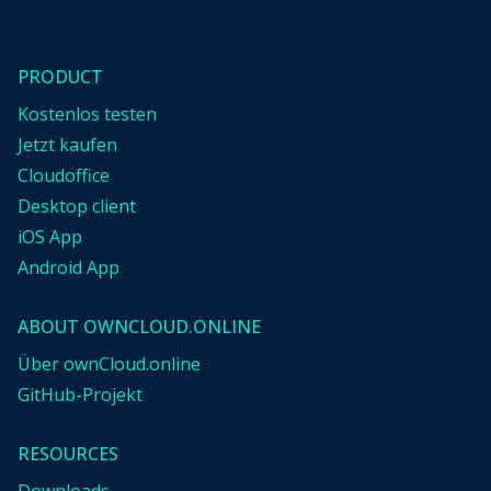
PRODUCT
Kostenlos testen
Jetzt kaufen
Cloudoffice
Desktop client
iOS App
Android App
ABOUT OWNCLOUD.ONLINE
Über ownCloud.online
GitHub-Projekt
RESOURCES