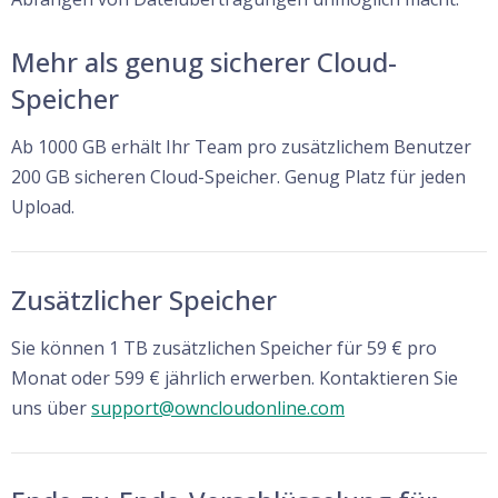
Mehr als genug sicherer Cloud-
Speicher
Ab 1000 GB erhält Ihr Team pro zusätzlichem Benutzer
200 GB sicheren Cloud-Speicher. Genug Platz für jeden
Upload.
Zusätzlicher Speicher
Sie können 1 TB zusätzlichen Speicher für 59 € pro
Monat oder 599 € jährlich erwerben. Kontaktieren Sie
uns über
support@owncloudonline.com