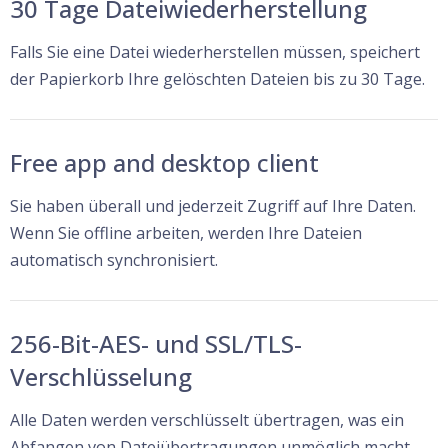
30 Tage Dateiwiederherstellung
Falls Sie eine Datei wiederherstellen müssen, speichert
der Papierkorb Ihre gelöschten Dateien bis zu 30 Tage.
Free app and desktop client
Sie haben überall und jederzeit Zugriff auf Ihre Daten.
Wenn Sie offline arbeiten, werden Ihre Dateien
automatisch synchronisiert.
256-Bit-AES- und SSL/TLS-
Verschlüsselung
Alle Daten werden verschlüsselt übertragen, was ein
Abfangen von Dateiübertragungen unmöglich macht.