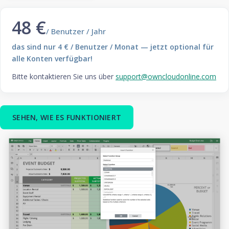
48 €
/ Benutzer / Jahr
das sind nur 4 € / Benutzer / Monat
— jetzt optional für
alle Konten verfügbar!
Bitte kontaktieren Sie uns über
support@owncloudonline.com
SEHEN, WIE ES FUNKTIONIERT