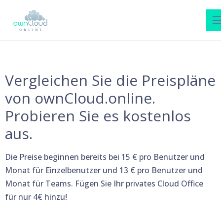
Vergleichen Sie die Preispläne
von ownCloud.online.
Probieren Sie es kostenlos
aus.
Die Preise beginnen bereits bei 15 € pro Benutzer und
Monat für Einzelbenutzer und 13 € pro Benutzer und
Monat für Teams. Fügen Sie Ihr privates Cloud Office
für nur 4€ hinzu!