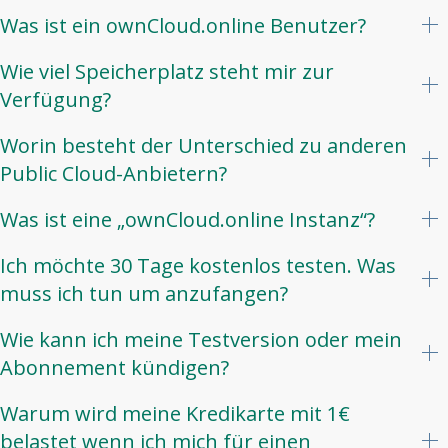
Was ist ein ownCloud.online Benutzer?
Wie viel Speicherplatz steht mir zur
Verfügung?
Worin besteht der Unterschied zu anderen
Public Cloud-Anbietern?
Was ist eine „ownCloud.online Instanz“?
Ich möchte 30 Tage kostenlos testen. Was
muss ich tun um anzufangen?
Wie kann ich meine Testversion oder mein
Abonnement kündigen?
Warum wird meine Kredikarte mit 1€
belastet wenn ich mich für einen