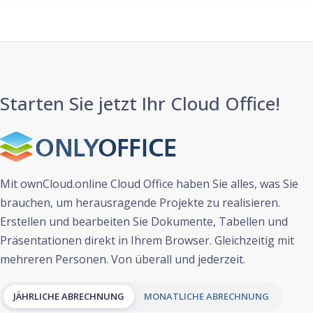
Starten Sie jetzt Ihr Cloud Office!
Mit ownCloud.online Cloud Office haben Sie alles, was Sie
brauchen, um herausragende Projekte zu realisieren.
Erstellen und bearbeiten Sie Dokumente, Tabellen und
Präsentationen direkt in Ihrem Browser. Gleichzeitig mit
mehreren Personen. Von überall und jederzeit.
JÄHRLICHE ABRECHNUNG
MONATLICHE ABRECHNUNG