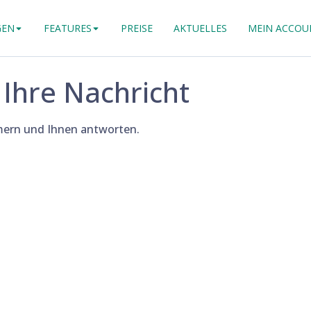
GEN
FEATURES
PREISE
AKTUELLES
MEIN ACCOU
 Ihre Nachricht
ern und Ihnen antworten.