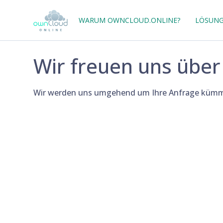
WARUM OWNCLOUD.ONLINE?
LÖSUN
Wir freuen uns über
Wir werden uns umgehend um Ihre Anfrage kümm