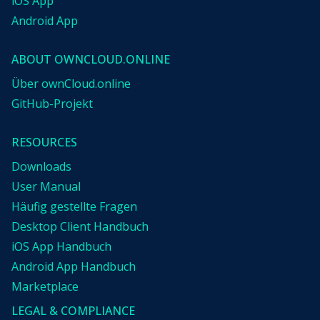
iOS App
Android App
ABOUT OWNCLOUD.ONLINE
Über ownCloud.online
GitHub-Projekt
RESOURCES
Downloads
User Manual
Häufig gestellte Fragen
Desktop Client Handbuch
iOS App Handbuch
Android App Handbuch
Marketplace
LEGAL & COMPLIANCE