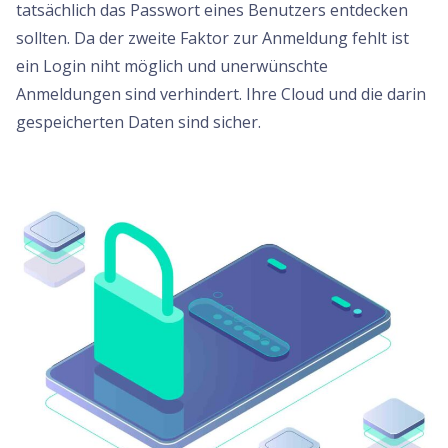
tatsächlich das Passwort eines Benutzers entdecken
sollten. Da der zweite Faktor zur Anmeldung fehlt ist
ein Login niht möglich und unerwünschte
Anmeldungen sind verhindert. Ihre Cloud und die darin
gespeicherten Daten sind sicher.