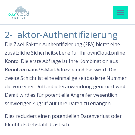
2-Faktor-Authentifizierung
Die Zwei-Faktor-Authentifizierung (2FA) bietet eine
zusätzliche Sicherheitsebene für Ihr ownCloud.online
Konto. Die erste Abfrage ist Ihre Kombination aus
Benutzername/E-Mail-Adresse und Passwort. Die
zweite Schicht ist eine einmalige zeitbasierte Nummer,
die von einer Drittanbieteranwendung generiert wird.
Damit wird es für potentielle Angreifer wesentlich
schwieriger Zugriff auf Ihre Daten zu erlangen.
Dies reduziert einen potentiellen Datenverlust oder
Identitätsdiebstahl drastisch.