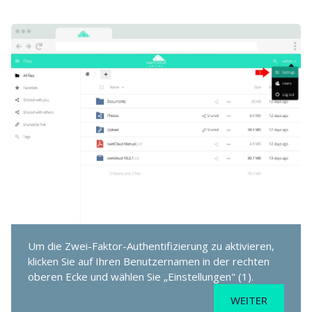
Um die Zwei-Faktor-Authentifizierung zu aktivieren,
klicken Sie auf Ihren Benutzernamen in der rechten
oberen Ecke und wählen Sie „Einstellungen" (1).
WEITER