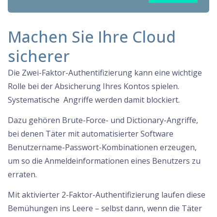
Machen Sie Ihre Cloud
sicherer
Die Zwei-Faktor-Authentifizierung kann eine wichtige
Rolle bei der Absicherung Ihres Kontos spielen.
Systematische Angriffe werden damit blockiert.
Dazu gehören Brute-Force- und Dictionary-Angriffe,
bei denen Täter mit automatisierter Software
Benutzername-Passwort-Kombinationen erzeugen,
um so die Anmeldeinformationen eines Benutzers zu
erraten.
Mit aktivierter 2-Faktor-Authentifizierung laufen diese
Bemühungen ins Leere – selbst dann, wenn die Täter