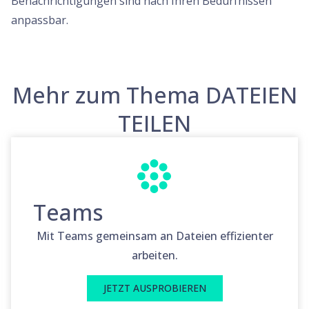
Benachrichtigungen sind nach Ihren Bedürfnissen
anpassbar.
Mehr zum Thema DATEIEN
TEILEN
Teams
Mit Teams gemeinsam an Dateien effizienter
arbeiten.
JETZT AUSPROBIEREN