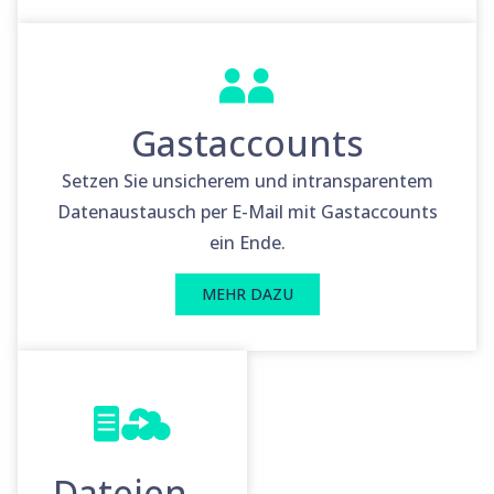
Gastaccounts
Setzen Sie unsicherem und intransparentem
Datenaustausch per E-Mail mit Gastaccounts
ein Ende.
MEHR DAZU
Dateien