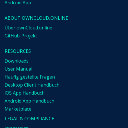
Android App
ABOUT OWNCLOUD.ONLINE
Über ownCloud.online
GitHub-Projekt
RESOURCES
Downloads
User Manual
Häufig gestellte Fragen
Desktop Client Handbuch
iOS App Handbuch
Android App Handbuch
Marketplace
LEGAL & COMPLIANCE