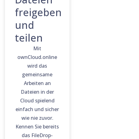
freigeben
und
teilen
Mit
ownCloud.online
wird das
gemeinsame
Arbeiten an
Dateien in der
Cloud spielend
einfach und sicher
wie nie zuvor.
Kennen Sie bereits
das FileDrop-