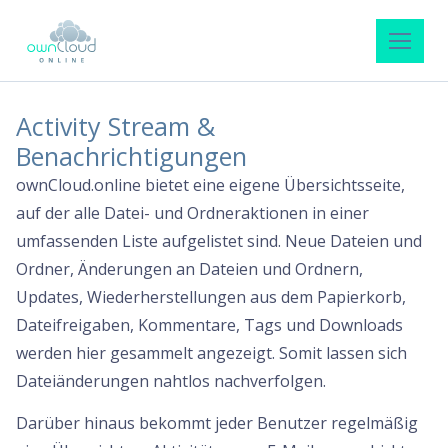
Activity Stream &
Benachrichtigungen
ownCloud.online bietet eine eigene Übersichtsseite,
auf der alle Datei- und Ordneraktionen in einer
umfassenden Liste aufgelistet sind. Neue Dateien und
Ordner, Änderungen an Dateien und Ordnern,
Updates, Wiederherstellungen aus dem Papierkorb,
Dateifreigaben, Kommentare, Tags und Downloads
werden hier gesammelt angezeigt. Somit lassen sich
Dateiänderungen nahtlos nachverfolgen.
Darüber hinaus bekommt jeder Benutzer regelmäßig