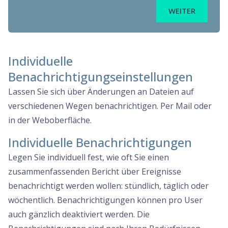
WEITER
Individuelle
Benachrichtigungseinstellungen
Lassen Sie sich über Änderungen an Dateien auf
verschiedenen Wegen benachrichtigen. Per Mail oder
in der Weboberfläche.
Individuelle Benachrichtigungen
Legen Sie individuell fest, wie oft Sie einen
zusammenfassenden Bericht über Ereignisse
benachrichtigt werden wollen: stündlich, täglich oder
wöchentlich. Benachrichtigungen können pro User
auch gänzlich deaktiviert werden. Die