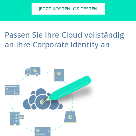
JETZT KOSTENLOS TESTEN
Passen Sie Ihre Cloud vollständig
an Ihre Corporate Identity an