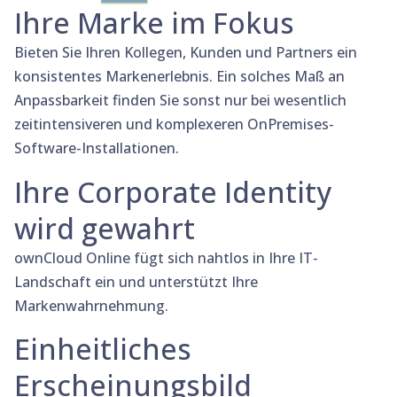
Ihre Marke im Fokus
Bieten Sie Ihren Kollegen, Kunden und Partners ein
konsistentes Markenerlebnis. Ein solches Maß an
Anpassbarkeit finden Sie sonst nur bei wesentlich
zeitintensiveren und komplexeren OnPremises-
Software-Installationen.
Ihre Corporate Identity
wird gewahrt
ownCloud Online fügt sich nahtlos in Ihre IT-
Landschaft ein und unterstützt Ihre
Markenwahrnehmung.
Einheitliches
Erscheinungsbild