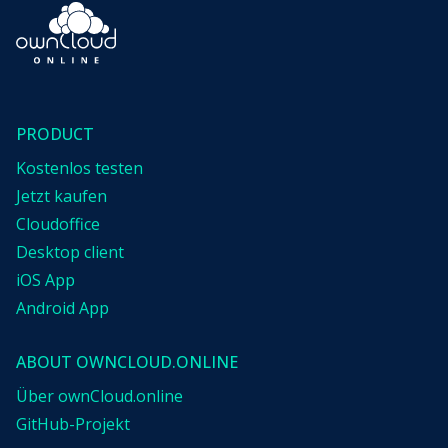
PRODUCT
Kostenlos testen
Jetzt kaufen
Cloudoffice
Desktop client
iOS App
Android App
ABOUT OWNCLOUD.ONLINE
Über ownCloud.online
GitHub-Projekt