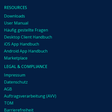
RESOURCES
Downloads
User Manual
Häufig gestellte Fragen
Desktop Client Handbuch
iOS App Handbuch
Android App Handbuch
Marketplace
LEGAL & COMPLIANCE
Impressum
Datenschutz
AGB
Auftragsverarbeitung (AVV)
TOM
Barrierefreiheit