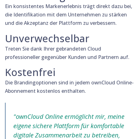
Ein konsistentes Markenerlebnis trägt direkt dazu bei,
die Identifikation mit dem Unternehmen zu stärken
und die Akzeptanz der Plattform zu verbessern.
Unverwechselbar
Treten Sie dank Ihrer gebrandeten Cloud
professioneller gegenüber Kunden und Partnern auf.
Kostenfrei
Die Brandingoptionen sind in jedem ownCloud Online-
Abonnement kostenlos enthalten.
"ownCloud Online ermöglicht mir, meine
eigene sichere Plattform für komfortable
digitale Zusammenarbeit zu betreiben,