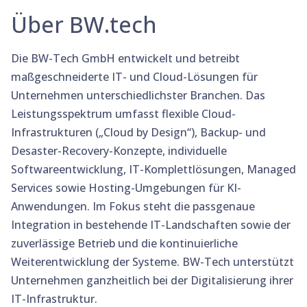
Über BW.tech
Die BW-Tech GmbH entwickelt und betreibt
maßgeschneiderte IT- und Cloud-Lösungen für
Unternehmen unterschiedlichster Branchen. Das
Leistungsspektrum umfasst flexible Cloud-
Infrastrukturen („Cloud by Design“), Backup- und
Desaster-Recovery-Konzepte, individuelle
Softwareentwicklung, IT-Komplettlösungen, Managed
Services sowie Hosting-Umgebungen für KI-
Anwendungen. Im Fokus steht die passgenaue
Integration in bestehende IT-Landschaften sowie der
zuverlässige Betrieb und die kontinuierliche
Weiterentwicklung der Systeme. BW-Tech unterstützt
Unternehmen ganzheitlich bei der Digitalisierung ihrer
IT-Infrastruktur.