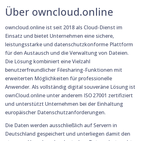
Über owncloud.online
owncloud.online ist seit 2018 als Cloud-Dienst im
Einsatz und bietet Unternehmen eine sichere,
leistungsstarke und datenschutzkonforme Plattform
für den Austausch und die Verwaltung von Dateien.
Die Lösung kombiniert eine Vielzahl
benutzerfreundlicher Filesharing-Funktionen mit
erweiterten Möglichkeiten für professionelle
Anwender. Als vollständig digital souveräne Lösung ist
ownCloud.online unter anderem ISO 27001 zertifiziert
und unterstützt Unternehmen bei der Einhaltung
europäischer Datenschutzanforderungen.
Die Daten werden ausschließlich auf Servern in
Deutschland gespeichert und unterliegen damit den