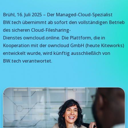
Brühl, 16. Juli 2025 – Der Managed-Cloud-Spezialist
BW.tech übernimmt ab sofort den vollständigen Betrieb
des sicheren Cloud-Filesharing-
Dienstes owncloud.online. Die Plattform, die in
Kooperation mit der owncloud GmbH (heute Kiteworks)
entwickelt wurde, wird künftig ausschließlich von
BW.tech verantwortet.