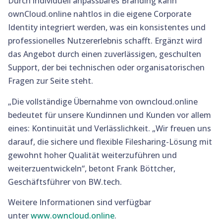
Durch individuell anpassbares Branding kann
ownCloud.online nahtlos in die eigene Corporate
Identity integriert werden, was ein konsistentes und
professionelles Nutzererlebnis schafft. Ergänzt wird
das Angebot durch einen zuverlässigen, geschulten
Support, der bei technischen oder organisatorischen
Fragen zur Seite steht.
„Die vollständige Übernahme von owncloud.online
bedeutet für unsere Kundinnen und Kunden vor allem
eines: Kontinuität und Verlässlichkeit. „Wir freuen uns
darauf, die sichere und flexible Filesharing-Lösung mit
gewohnt hoher Qualität weiterzuführen und
weiterzuentwickeln“, betont Frank Böttcher,
Geschäftsführer von BW.tech.
Weitere Informationen sind verfügbar
unter
www.owncloud.online
.