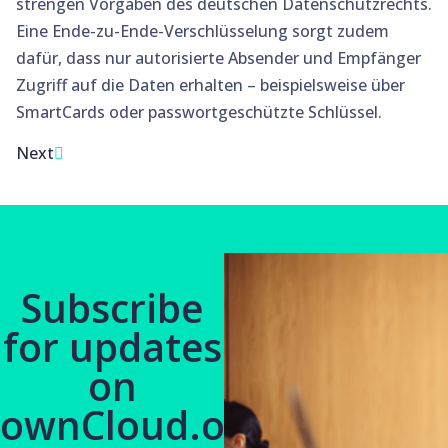
strengen Vorgaben des deutschen Datenschutzrechts.
Eine Ende-zu-Ende-Verschlüsselung sorgt zudem
dafür, dass nur autorisierte Absender und Empfänger
Zugriff auf die Daten erhalten – beispielsweise über
SmartCards oder passwortgeschützte Schlüssel.
Next
Subscribe
for updates
on
ownCloud.online