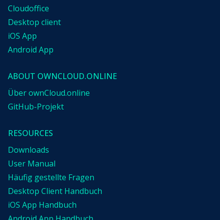
Cloudoffice
Desktop client
iOS App
Android App
ABOUT OWNCLOUD.ONLINE
Über ownCloud.online
GitHub-Projekt
RESOURCES
Downloads
User Manual
Häufig gestellte Fragen
Desktop Client Handbuch
iOS App Handbuch
Android App Handbuch