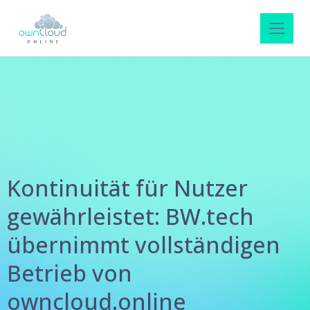
Kontinuität für Nutzer
gewährleistet: BW.tech
übernimmt vollständigen
Betrieb von
owncloud.online