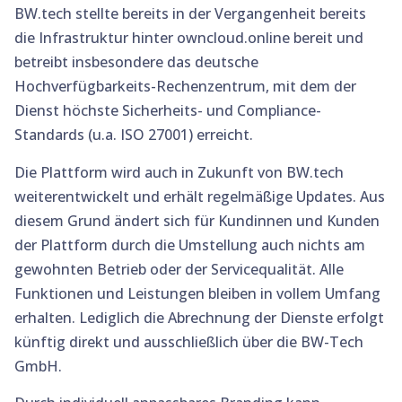
BW.tech stellte bereits in der Vergangenheit bereits
die Infrastruktur hinter owncloud.online bereit und
betreibt insbesondere das deutsche
Hochverfügbarkeits-Rechenzentrum, mit dem der
Dienst höchste Sicherheits- und Compliance-
Standards (u.a. ISO 27001) erreicht.
Die Plattform wird auch in Zukunft von BW.tech
weiterentwickelt und erhält regelmäßige Updates. Aus
diesem Grund ändert sich für Kundinnen und Kunden
der Plattform durch die Umstellung auch nichts am
gewohnten Betrieb oder der Servicequalität. Alle
Funktionen und Leistungen bleiben in vollem Umfang
erhalten. Lediglich die Abrechnung der Dienste erfolgt
künftig direkt und ausschließlich über die BW-Tech
GmbH.