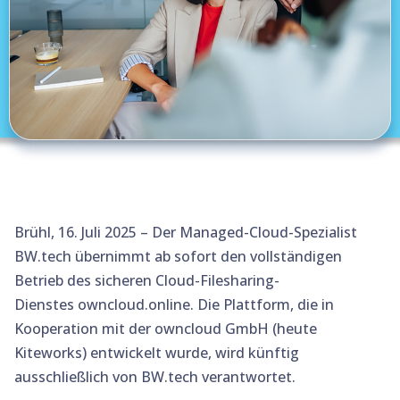
Brühl, 16. Juli 2025 – Der Managed-Cloud-Spezialist
BW.tech übernimmt ab sofort den vollständigen
Betrieb des sicheren Cloud-Filesharing-
Dienstes owncloud.online. Die Plattform, die in
Kooperation mit der owncloud GmbH (heute
Kiteworks) entwickelt wurde, wird künftig
ausschließlich von BW.tech verantwortet.